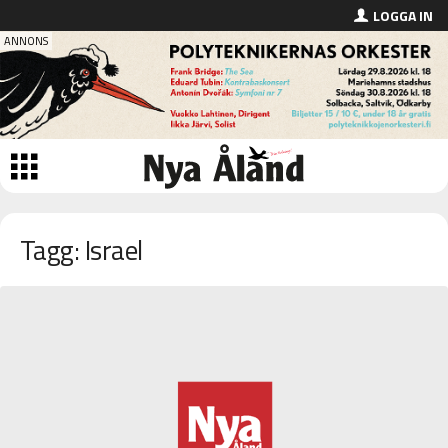
LOGGA IN
Tagg: Israel