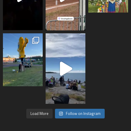
Load More
Follow on Instagram