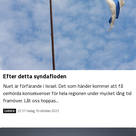
Efter detta syndafloden
Nuet är förfärande i Israel. Det som händer kommer att få
oerhörda konsekvenser för hela regionen under mycket lång tid
framöver. Låt oss hoppas...
22:57 tisdag, 10 oktober, 2023
Ledare