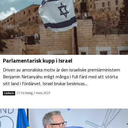
Parlamentarisk kupp i Israel
Driven av amoraliska motiv är den israeliske premiärministern
Benjamin Netanyahu enligt många i full färd med att störta
sitt land i fördärvet. Israel brukar beskrivas...
21:54 tisdag, 7 mars, 2023
Ledare