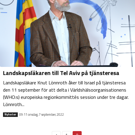
Landskapsläkaren till Tel Aviv på tjänsteresa
Landskapsläkare Knut Lönnroth åker till Israel på tjänsteresa
den 11 september för att delta i Världshälsoorganisationens
(WHO:s) europeiska regionkommittés session under tre dagar.
Lönnroth...
09:11 onsdag, 7 september, 2022
Nyheter