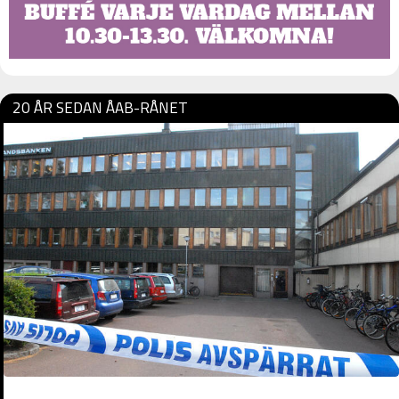
20 ÅR SEDAN ÅAB-RÅNET