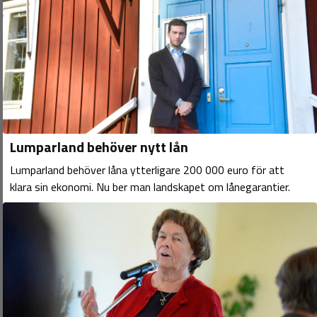
Lumparland behöver nytt lån
Lumparland behöver låna ytterligare 200 000 euro för att
klara sin ekonomi. Nu ber man landskapet om lånegarantier.