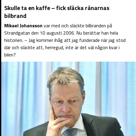
Skulle ta en kaffe – fick släcka rånarnas
bilbrand
Mikael Johansson
var med och släckte bilbranden på
Strandgatan den 10 augusti 2006. Nu berättar han hela
historien. – Jag kommer ihåg att jag funderade när jag stod
där och släckte att, herregud, inte är det väl någon kvar i
bilen?