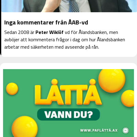
Inga kommentarer från ÅAB-vd
Sedan 2008 är
Peter Wiklöf
vd för Ålandsbanken, men
avböjer att kommentera frågor i dag om hur Ålandsbanken
arbetar med säkerheten med avseende på rån.