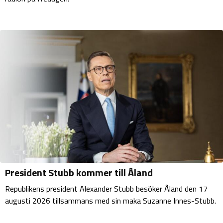
President Stubb kommer till Åland
Republikens president Alexander Stubb besöker Åland den 17
augusti 2026 tillsammans med sin maka Suzanne Innes-Stubb.