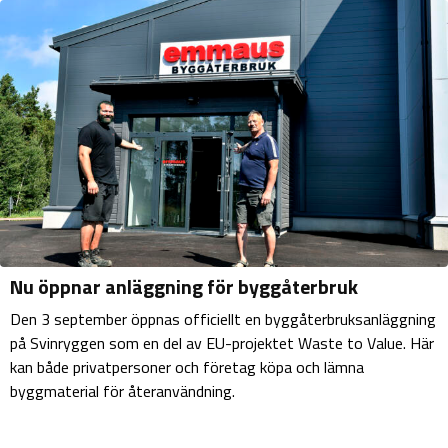
Nu öppnar anläggning för byggåterbruk
Den 3 september öppnas officiellt en byggåterbruksanläggning
på Svinryggen som en del av EU-projektet Waste to Value. Här
kan både privatpersoner och företag köpa och lämna
byggmaterial för återanvändning.