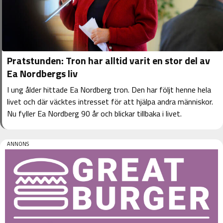
Pratstunden: Tron har alltid varit en stor del av
Ea Nordbergs liv
I ung ålder hittade Ea Nordberg tron. Den har följt henne hela
livet och där väcktes intresset för att hjälpa andra människor.
Nu fyller Ea Nordberg 90 år och blickar tillbaka i livet.