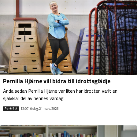
Pernilla Hjärne vill bidra till idrottsglädje
Ända sedan Pernilla Hjärne var liten har idrotten varit en
självklar del av hennes vardag.
12:07 lördag, 21 mars, 2026
Porträtt