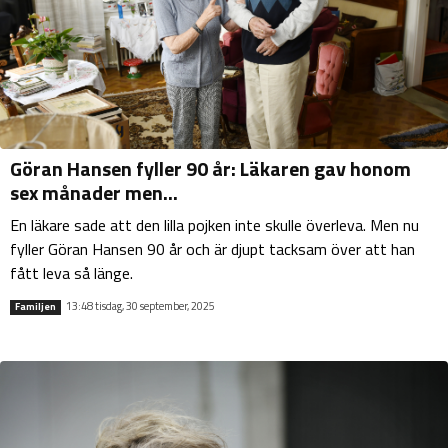
Göran Hansen fyller 90 år: Läkaren gav honom
sex månader men...
En läkare sade att den lilla pojken inte skulle överleva. Men nu
fyller Göran Hansen 90 år och är djupt tacksam över att han
fått leva så länge.
13:48 tisdag, 30 september, 2025
Familjen