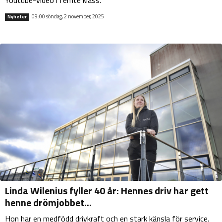
09:00 söndag, 2 november, 2025
Nyheter
Linda Wilenius fyller 40 år: Hennes driv har gett
henne drömjobbet...
Hon har en medfödd drivkraft och en stark känsla för service.