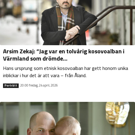
Arsim Zekaj: ”Jag var en tolvårig kosovoalban i
Värmland som drömde...
Hans ursprung som etnisk kosovoalban har gett honom unika
inblickar i hur det är att vara – från Åland.
20:00 fredag, 24 april, 2026
Porträtt