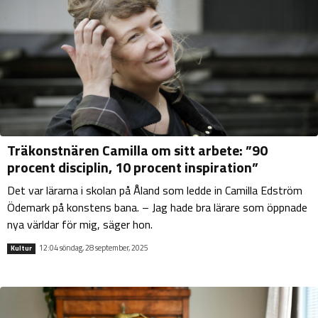
Träkonstnären Camilla om sitt arbete: ”90
procent disciplin, 10 procent inspiration”
Det var lärarna i skolan på Åland som ledde in Camilla Edström
Ödemark på konstens bana. – Jag hade bra lärare som öppnade
nya världar för mig, säger hon.
12:04 söndag, 28 september, 2025
Kultur