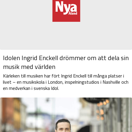
Idolen Ingrid Enckell drömmer om att dela sin
musik med världen
Kärleken till musiken har fört Ingrid Enckell till många platser i
livet – en musikskola i London, inspelningstudios i Nashville och
en medverkan i svenska Idol.