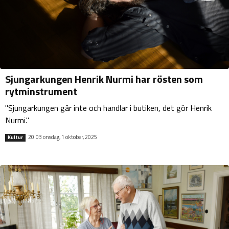
Sjungarkungen Henrik Nurmi har rösten som
rytminstrument
"Sjungarkungen går inte och handlar i butiken, det gör Henrik
Nurmi."
20:03 onsdag, 1 oktober, 2025
Kultur