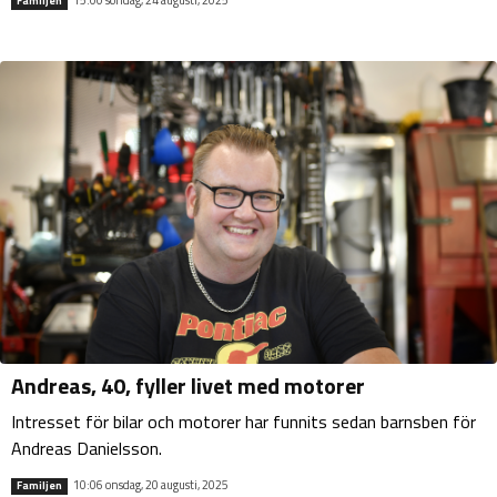
Familjen
Andreas, 40, fyller livet med motorer
Intresset för bilar och motorer har funnits sedan barnsben för
Andreas Danielsson.
10:06 onsdag, 20 augusti, 2025
Familjen