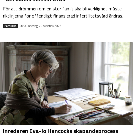
För att drömmen om en stor familj ska bli verklighet måste
riktlinjerna för offentligt finansierad infertilitetsvård ändras.
20:00 onsdag, 29 oktober, 2025
Familjen
Inredaren Eva-Jo Hancocks skapandeprocess