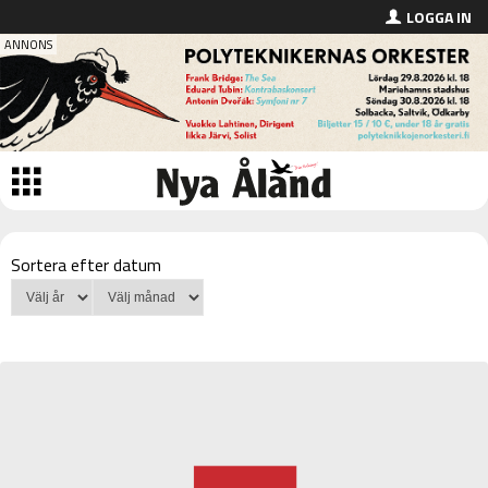
LOGGA IN
Sortera efter datum