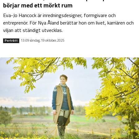
börjar med ett mörkt rum
Eva-Jo Hancock är inredningsdesigner, formgivare och
entreprenör. För Nya Åland berättar hon om livet, karriären och
viljan att ständigt utvecklas.
13:09 söndag, 19 oktober, 2025
Porträtt