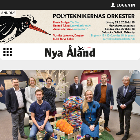
LOGGA IN