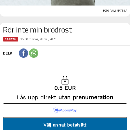
FOTO: PÄIVI MATTILA
Rör inte min brödrost
15:00 torsdag, 28 maj, 2026
SPALTEN
DELA