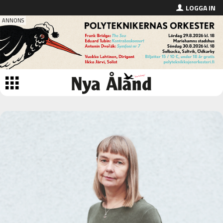
LOGGA IN