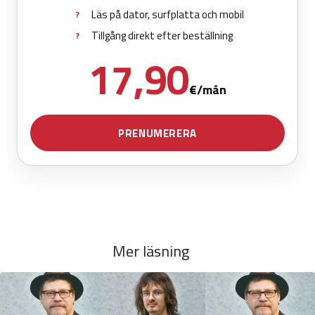
Mer läsning