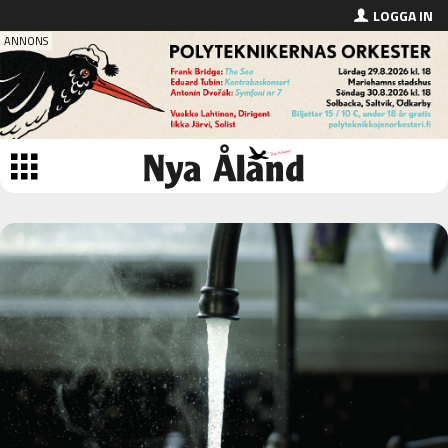
LOGGA IN