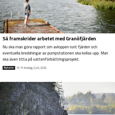
Så framskrider arbetet med Granöfjärden
Nu ska man göra rapport om avloppen runt fjärden och
eventuella breddningar av pumpstationen ska kollas upp. Man
ska även titta på vattenförbättringsprojekt.
16:15 torsdag, 2 juli, 2026
Nyheter