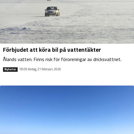
Förbjudet att köra bil på vattentäkter
Ålands vatten: Finns risk för föroreningar av dricksvattnet.
18:09 lördag, 21 februari, 2026
Nyheter