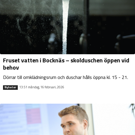
Fruset vatten i Bocknäs – skolduschen öppen vid
behov
Dörrar till omklädningsrum och duschar hålls öppna kl. 15 - 21.
13:51 måndag, 16 februari, 2026
Nyheter