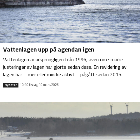
Vattenlagen upp på agendan igen
Vattenlagen är ursprungligen från 1996, även om smärre
justeringar av lagen har gjorts sedan dess. En revidering av
lagen har – mer eller mindre aktivt – pågått sedan 2015.
10:10 tisdag, 10 mars, 2026
Nyheter