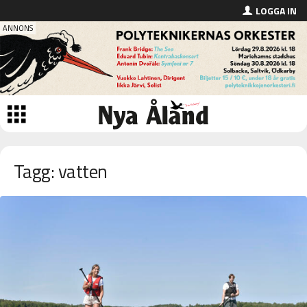
LOGGA IN
Tagg: vatten