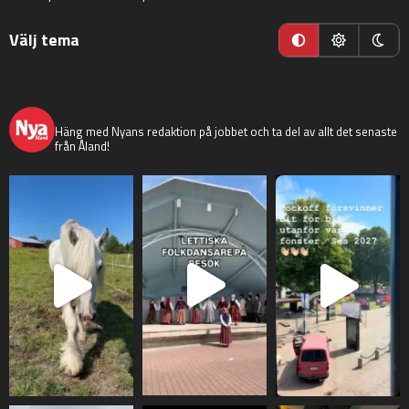
Välj tema
nyaaland
Häng med Nyans redaktion på jobbet och ta del av allt det senaste
från Åland!