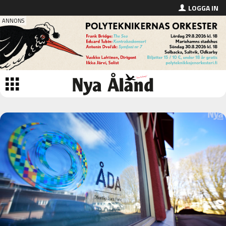
LOGGA IN