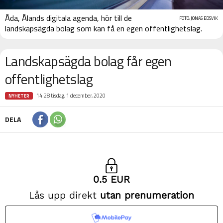
Åda, Ålands digitala agenda, hör till de
FOTO: JONAS EDSVIK
landskapsägda bolag som kan få en egen offentlighetslag.
Landskapsägda bolag får egen
offentlighetslag
14:28 tisdag, 1 december, 2020
NYHETER
DELA