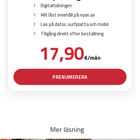
Mer läsning