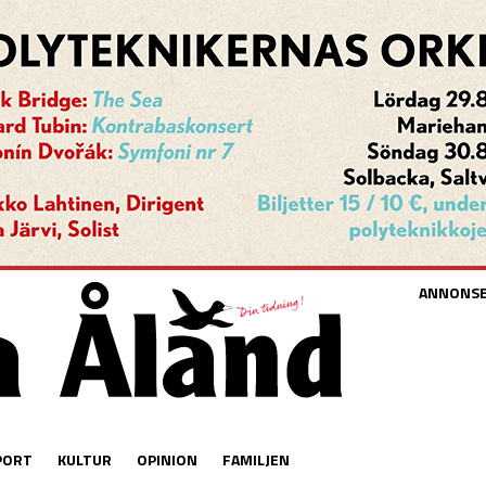
ANNONS
PORT
KULTUR
OPINION
FAMILJEN