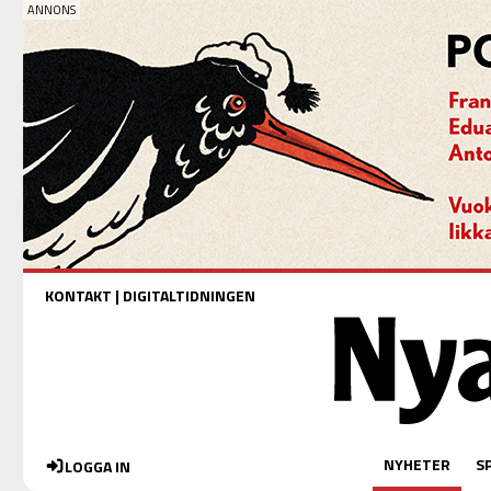
KONTAKT
|
DIGITALTIDNINGEN
NYHETER
S
LOGGA IN