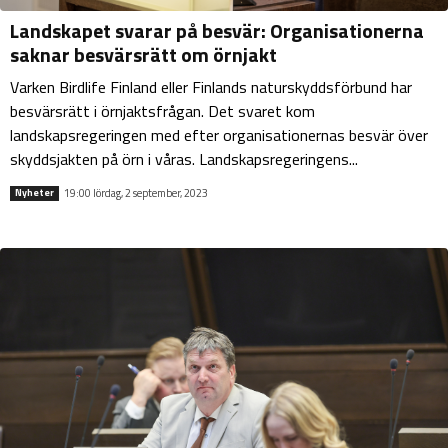
Landskapet svarar på besvär: Organisationerna
saknar besvärsrätt om örnjakt
Varken Birdlife Finland eller Finlands naturskyddsförbund har
besvärsrätt i örnjaktsfrågan. Det svaret kom
landskapsregeringen med efter organisationernas besvär över
skyddsjakten på örn i våras. Landskapsregeringens...
19:00 lördag, 2 september, 2023
Nyheter