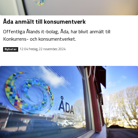
Åda anmält till konsumentverk
Offentliga Ålands it-bolag, Åda, har blivit anmält till
Konkurrens- och konsumentverket.
12:04 fredag, 22 november, 2024
Nyheter