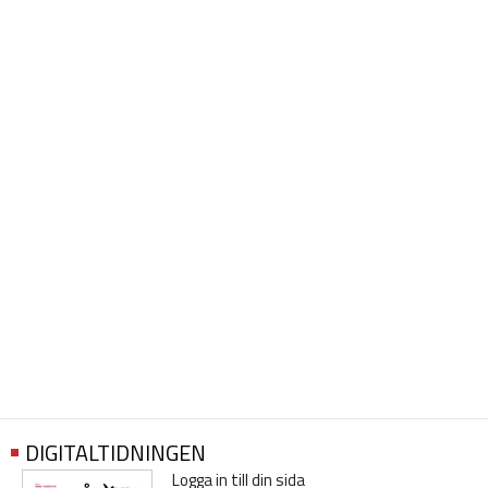
DIGITALTIDNINGEN
Logga in till din sida