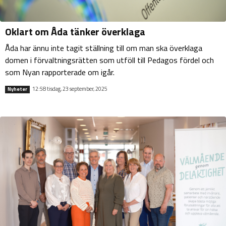
Oklart om Åda tänker överklaga
Åda har ännu inte tagit ställning till om man ska överklaga
domen i förvaltningsrätten som utföll till Pedagos fördel och
som Nyan rapporterade om igår.
12:58 tisdag, 23 september, 2025
Nyheter