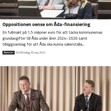
Oppositionen oense om Åda-finansiering
En fullmakt på 1,5 miljoner euro för att täcka kommunernas
grundavgifter till Åda under åren 2024–2026 samt
tilläggsanslag för att Åda ska kunna säkerställa...
09:08 tisdag, 30 maj, 2023
Nyheter