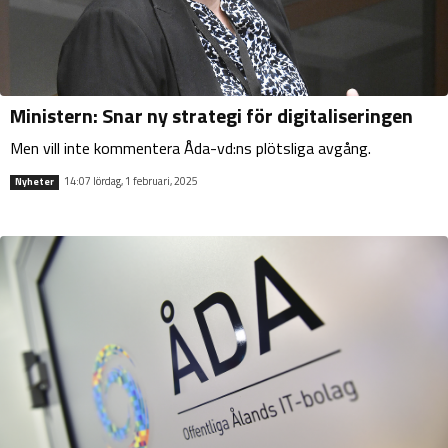
Ministern: Snar ny strategi för digitaliseringen
Men vill inte kommentera Åda-vd:ns plötsliga avgång.
14:07 lördag, 1 februari, 2025
Nyheter