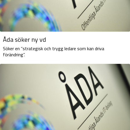
Åda söker ny vd
Söker en ”strategisk och trygg ledare som kan driva
förändring”.