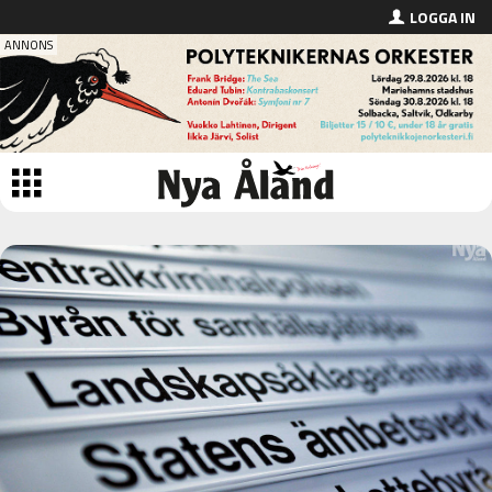
LOGGA IN