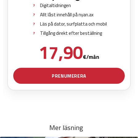
Mer läsning