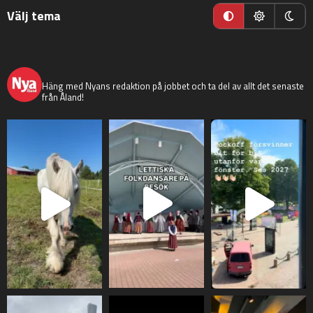
Välj tema
nyaaland
Häng med Nyans redaktion på jobbet och ta del av allt det senaste
från Åland!