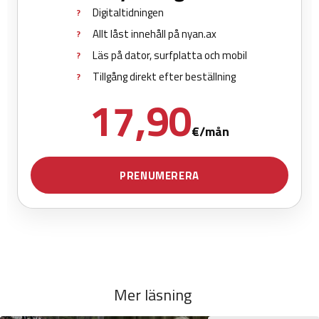
Mer läsning