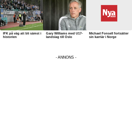
IFK på väg att bli sämst i
Gary Williams med U17-
Michael Fonsell fortsätter
historien
landslag till Oslo
sin karriär i Norge