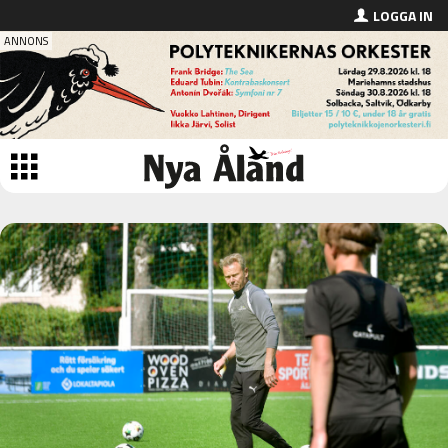
LOGGA IN