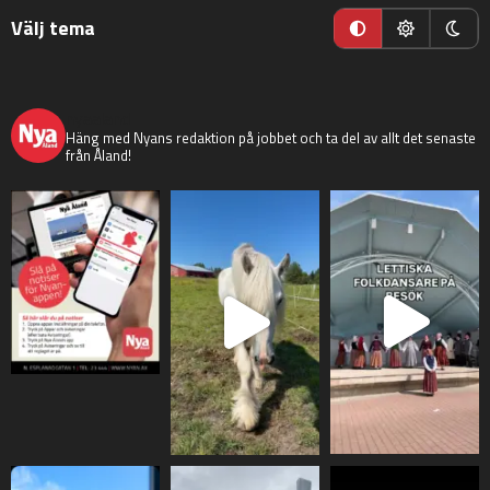
Välj tema
nyaaland
Häng med Nyans redaktion på jobbet och ta del av allt det senaste
från Åland!