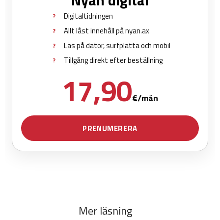
Mer läsning