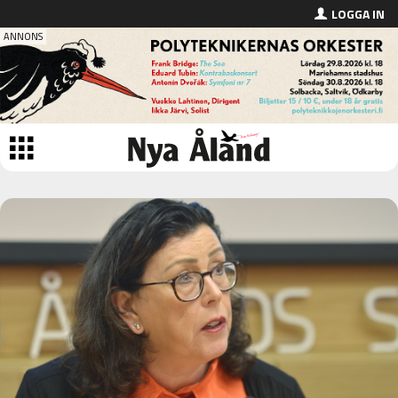
LOGGA IN