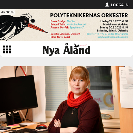
LOGGA IN