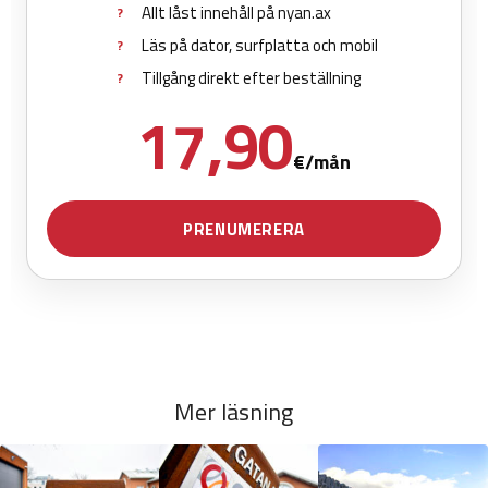
Mer läsning