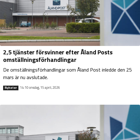
2,5 tjänster försvinner efter Åland Posts
omställningsförhandlingar
De omställningsförhandlingar som Åland Post inledde den 25
mars är nu avslutade.
14:10 onsdag, 15 april, 2026
Nyheter