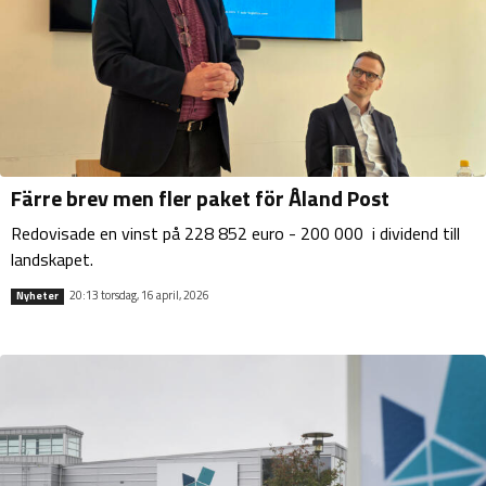
Färre brev men fler paket för Åland Post
Redovisade en vinst på 228 852 euro - 200 000 i dividend till
landskapet.
20:13 torsdag, 16 april, 2026
Nyheter