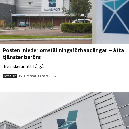
Posten inleder omställningsförhandlingar – åtta
tjänster berörs
Tre riskerar att få gå.
15:06 torsdag, 19 mars, 2026
Nyheter