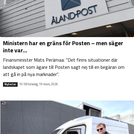
Ministern har en gräns för Posten – men säger
inte var...
Finansminister Mats Perämaa: "Det finns situationer där
landskapet som ägare till Posten sagt nej till en begäran om
att gå in på nya marknader".
10:58 torsdag, 19 mars, 2026
Nyheter