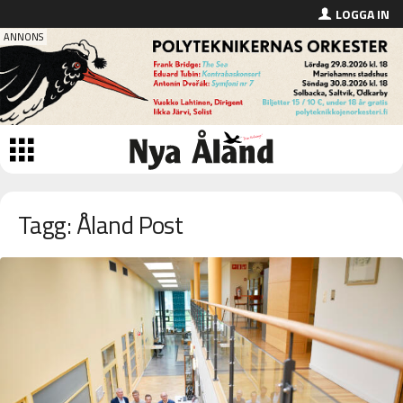
LOGGA IN
Tagg: Åland Post