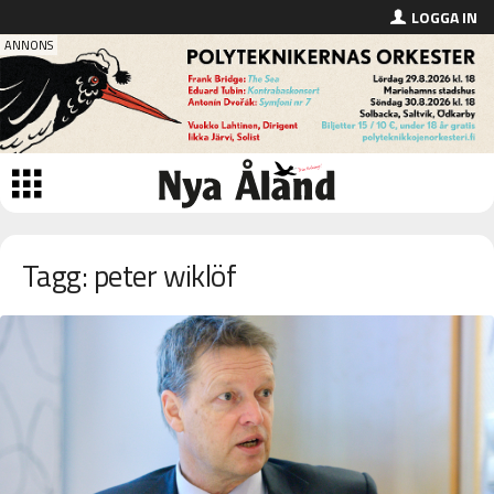
LOGGA IN
Tagg: peter wiklöf