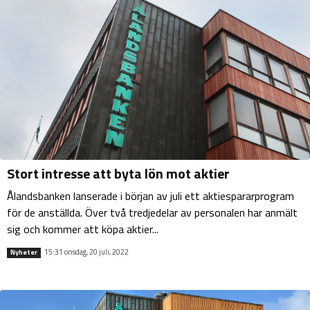
Stort intresse att byta lön mot aktier
Ålandsbanken lanserade i början av juli ett aktiespararprogram
för de anställda. Över två tredjedelar av personalen har anmält
sig och kommer att köpa aktier...
15:31 onsdag, 20 juli, 2022
Nyheter