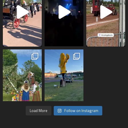
Load More
Follow on Instagram