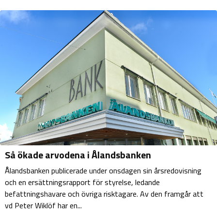
Så ökade arvodena i Ålandsbanken
Ålandsbanken publicerade under onsdagen sin årsredovisning
och en ersättningsrapport för styrelse, ledande
befattningshavare och övriga risktagare. Av den framgår att
vd Peter Wiklöf har en...