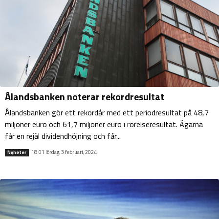
Ålandsbanken noterar rekordresultat
Ålandsbanken gör ett rekordår med ett periodresultat på 48,7
miljoner euro och 61,7 miljoner euro i rörelseresultat. Ägarna
får en rejäl dividendhöjning och får...
18:01 lördag, 3 februari, 2024
Nyheter