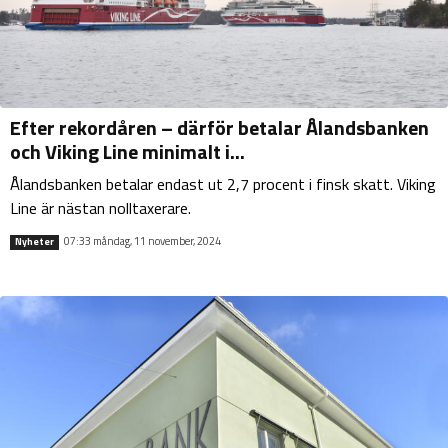
Efter rekordåren – därför betalar Ålandsbanken
och Viking Line minimalt i...
Ålandsbanken betalar endast ut 2,7 procent i finsk skatt. Viking
Line är nästan nolltaxerare.
07:33 måndag, 11 november, 2024
Nyheter