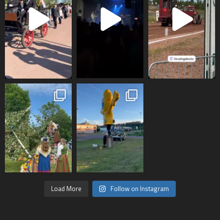
Load More
Follow on Instagram