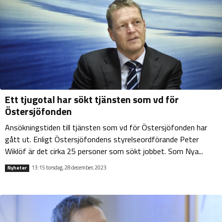
Ett tjugotal har sökt tjänsten som vd för
Östersjöfonden
Ansökningstiden till tjänsten som vd för Östersjöfonden har
gått ut. Enligt Östersjöfondens styrelseordförande Peter
Wiklöf är det cirka 25 personer som sökt jobbet. Som Nya...
13:15 torsdag, 28 december, 2023
Nyheter