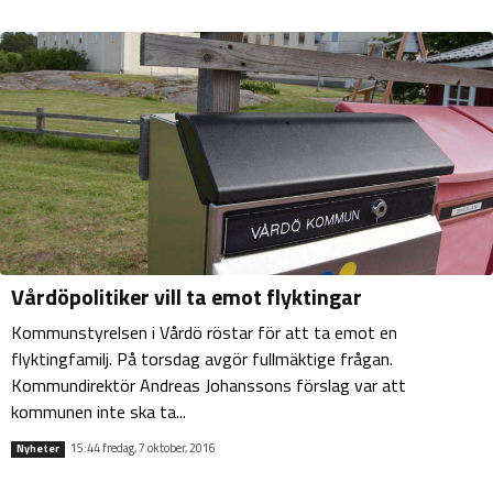
Vårdöpolitiker vill ta emot flyktingar
Kommunstyrelsen i Vårdö röstar för att ta emot en
flyktingfamilj. På torsdag avgör fullmäktige frågan.
Kommundirektör Andreas Johanssons förslag var att
kommunen inte ska ta...
15:44 fredag, 7 oktober, 2016
Nyheter