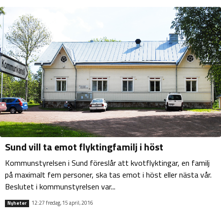
Sund vill ta emot flyktingfamilj i höst
Kommunstyrelsen i Sund föreslår att kvotflyktingar, en familj
på maximalt fem personer, ska tas emot i höst eller nästa vår.
Beslutet i kommunstyrelsen var...
12:27 fredag, 15 april, 2016
Nyheter