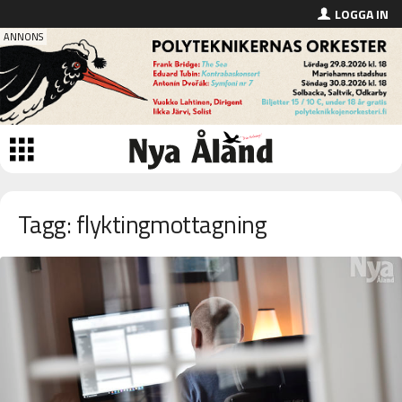
LOGGA IN
Tagg: flyktingmottagning