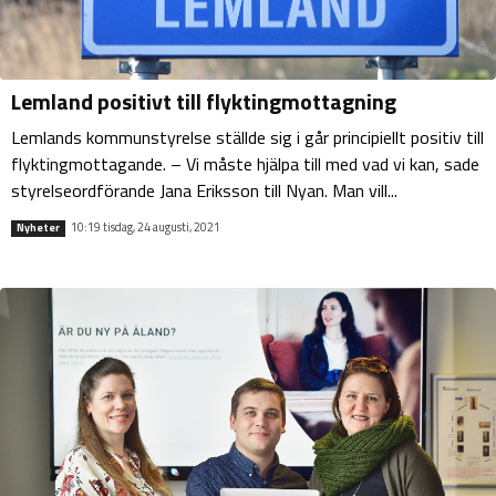
Lemland positivt till flyktingmottagning
Lemlands kommunstyrelse ställde sig i går principiellt positiv till
flyktingmottagande. – Vi måste hjälpa till med vad vi kan, sade
styrelseordförande Jana Eriksson till Nyan. Man vill...
10:19 tisdag, 24 augusti, 2021
Nyheter