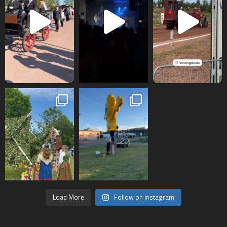
Load More
Follow on Instagram