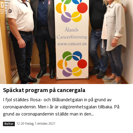
Späckat program på cancergala
I fjol ställdes Rosa- och Blåbandetgalan in på grund av
coronapandemin. Men i år är välgörenhetsgalan tillbaka. På
grund av coronapandemin ställde man in den...
12:20 fredag, 1 oktober, 2021
Kultur