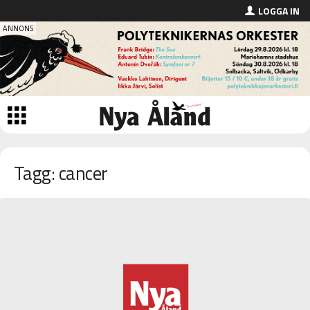
LOGGA IN
Tagg: cancer