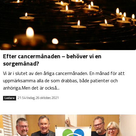
Efter cancermånaden – behöver vi en
sorgemånad?
Vi är i slutet av den årliga cancermånaden. En månad för att
uppmärksamma alla de som drabbas, både patienter och
anhöriga.Men det är också...
21:54 tisdag, 26 oktober, 2021
Ledare