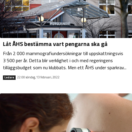
Låt ÅHS bestämma vart pengarna ska gå
Från 2 000 mammografiundersökningar till uppskattningsvis
3 500 per år. Detta blir verklighet i och med regeringens
tilläggsbudget som nu klubbats. Men ett ÅHS under sparkrav...
22:00 söndag, 13 februari, 2022
Ledare