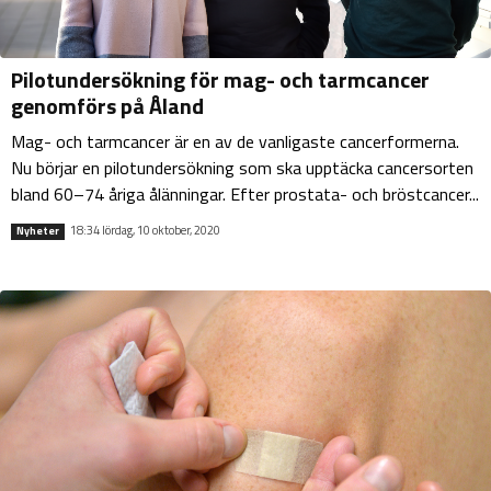
Pilotundersökning för mag- och tarmcancer
genomförs på Åland
Mag- och tarmcancer är en av de vanligaste cancerformerna.
Nu börjar en pilotundersökning som ska upptäcka cancersorten
bland 60–74 åriga ålänningar. Efter prostata- och bröstcancer...
18:34 lördag, 10 oktober, 2020
Nyheter