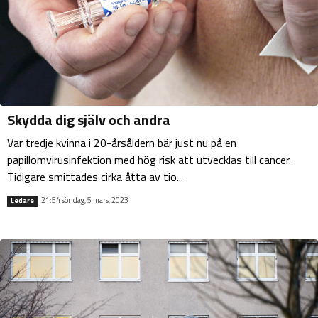
Skydda dig själv och andra
Var tredje kvinna i 20-årsåldern bär just nu på en
papillomvirusinfektion med hög risk att utvecklas till cancer.
Tidigare smittades cirka åtta av tio...
21:54 söndag, 5 mars, 2023
Ledare