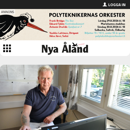
LOGGA IN