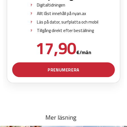
Mer läsning