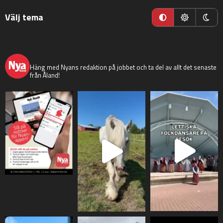
Välj tema
nyaaland
Häng med Nyans redaktion på jobbet och ta del av allt det senaste
från Åland!