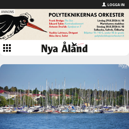
LOGGA IN