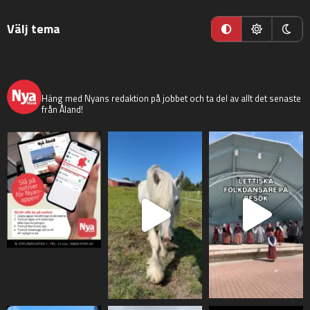
Välj tema
nyaaland
Häng med Nyans redaktion på jobbet och ta del av allt det senaste
från Åland!