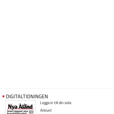
DIGITALTIDNINGEN
Logga in till din sida
Arkivet