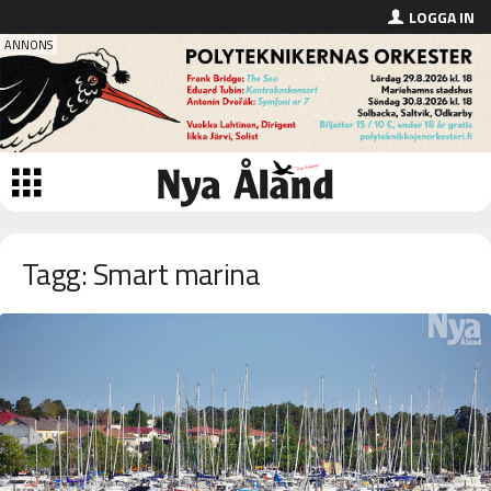
LOGGA IN
Tagg: Smart marina