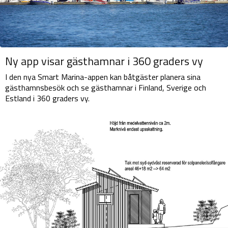
Ny app visar gästhamnar i 360 graders vy
I den nya Smart Marina-appen kan båtgäster planera sina
gästhamnsbesök och se gästhamnar i Finland, Sverige och
Estland i 360 graders vy.