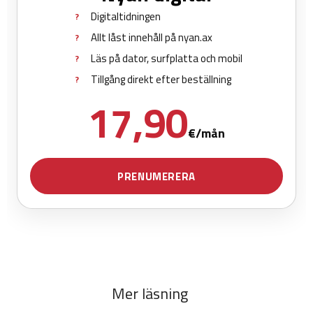
Mer läsning