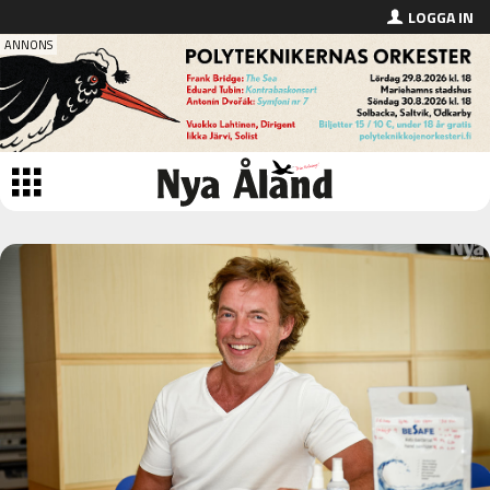
LOGGA IN