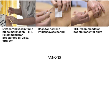
Nytt coronavaccin finns
Dags för höstens
THL rekommenderar
nu på marknaden – THL
influensavaccinering
boosterdoser för äldre
rekommenderar
boosterdos till vissa
grupper