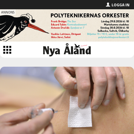
LOGGA IN