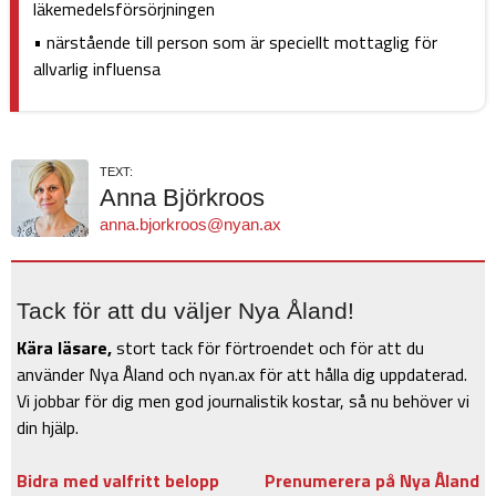
läkemedelsförsörjningen
• närstående till person som är speciellt mottaglig för
allvarlig influensa
TEXT:
Anna Björkroos
anna.bjorkroos@nyan.ax
Tack för att du väljer Nya Åland!
Kära läsare,
stort tack för förtroendet och för att du
använder Nya Åland och nyan.ax för att hålla dig uppdaterad.
Vi jobbar för dig men god journalistik kostar, så nu behöver vi
din hjälp.
Bidra med valfritt belopp
Prenumerera på Nya Åland