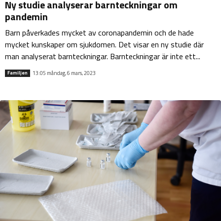
Ny studie analyserar barnteckningar om
pandemin
Barn påverkades mycket av coronapandemin och de hade
mycket kunskaper om sjukdomen. Det visar en ny studie där
man analyserat barnteckningar. Barnteckningar är inte ett...
13:05 måndag, 6 mars, 2023
Familjen