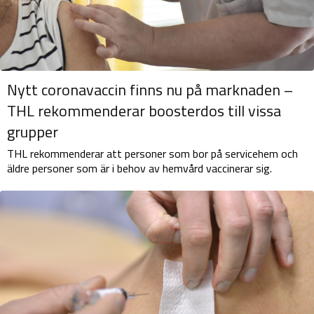
Nytt coronavaccin finns nu på marknaden –
THL rekommenderar boosterdos till vissa
grupper
THL rekommenderar att personer som bor på servicehem och
äldre personer som är i behov av hemvård vaccinerar sig.