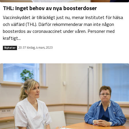
THL: Inget behov av nya boosterdoser
Vaccinskyddet är tillräckligt just nu, menar Institutet för hälsa
och välfärd (THL). Därför rekommenderar man inte någon
boosterdos av coronavaccinet under våren. Personer med
kraftigt...
20:37 lördag, 4 mars, 2023
Nyheter