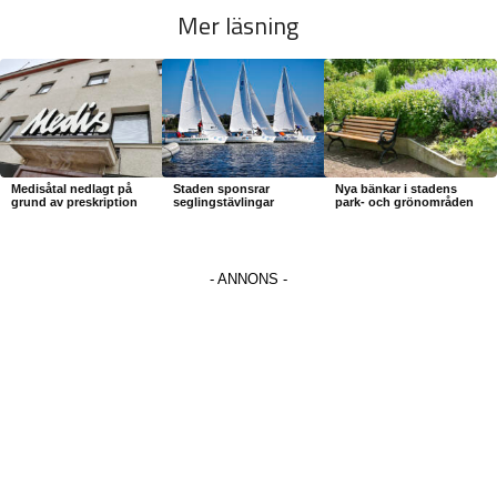
Mer läsning
Medisåtal nedlagt på
Staden sponsrar
Nya bänkar i stadens
grund av preskription
seglingstävlingar
park- och grönområden