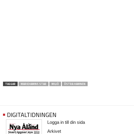
TAGGAR
MARIEHAMNS STAD
MILJÖ
ÖSTRA HAMNEN
DIGITALTIDNINGEN
Logga in till din sida
Arkivet