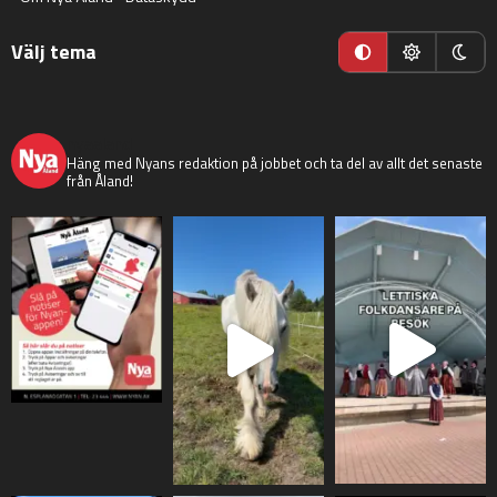
Välj tema
nyaaland
Häng med Nyans redaktion på jobbet och ta del av allt det senaste
från Åland!