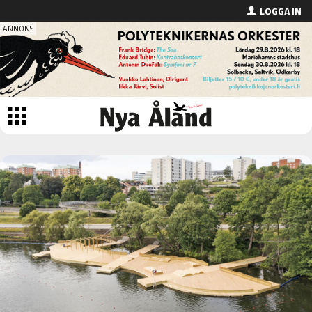
LOGGA IN