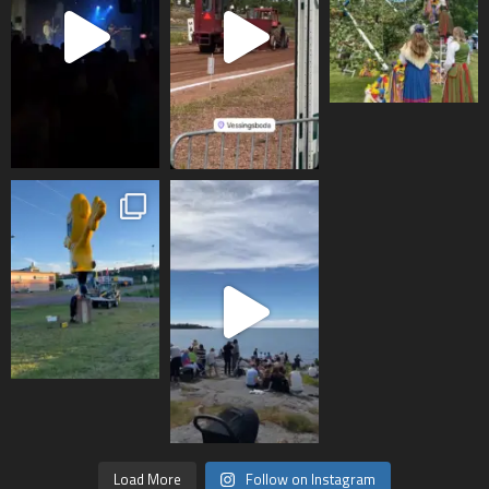
Load More
Follow on Instagram