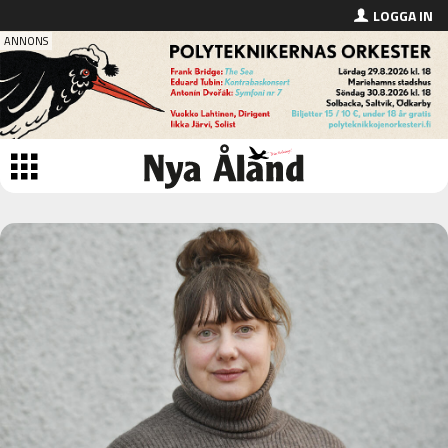
LOGGA IN