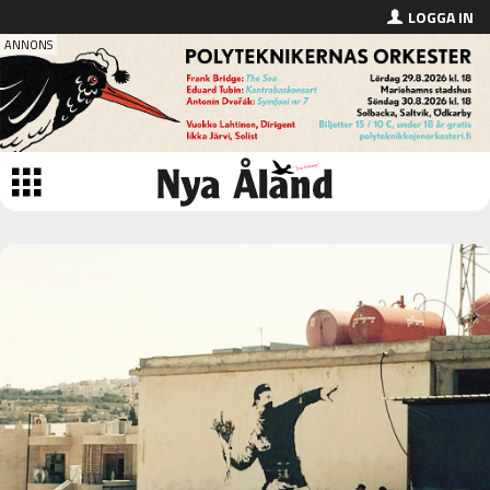
LOGGA IN