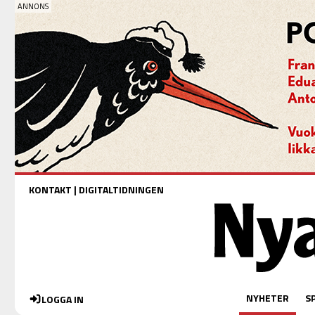
KONTAKT
|
DIGITALTIDNINGEN
NYHETER
S
LOGGA IN