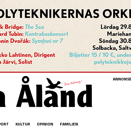
ANNONS
PORT
KULTUR
OPINION
FAMILJEN