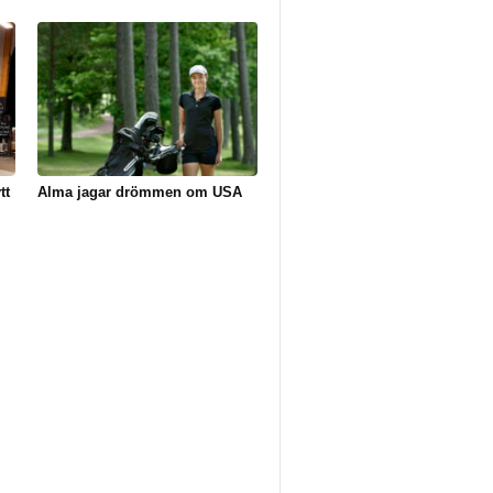
tt
Alma jagar drömmen om USA