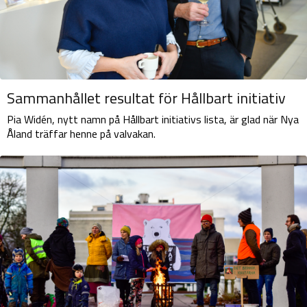
Sammanhållet resultat för Hållbart initiativ
Pia Widén, nytt namn på Hållbart initiativs lista, är glad när Nya
Åland träffar henne på valvakan.