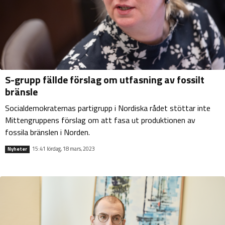
S-grupp fällde förslag om utfasning av fossilt
bränsle
Socialdemokraternas partigrupp i Nordiska rådet stöttar inte
Mittengruppens förslag om att fasa ut produktionen av
fossila bränslen i Norden.
15:41 lördag, 18 mars, 2023
Nyheter