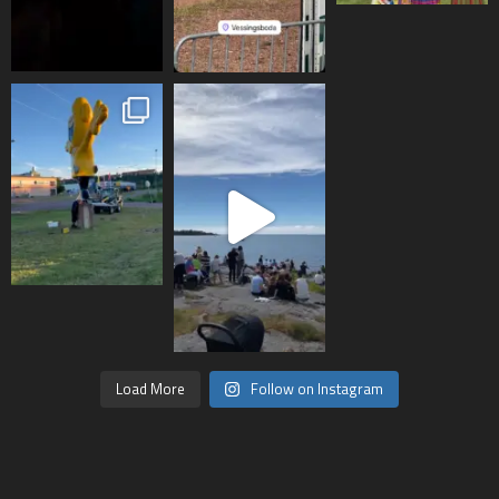
Load More
Follow on Instagram