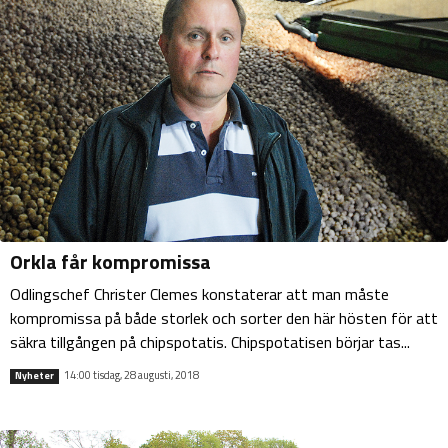
Orkla får kompromissa
Odlingschef Christer Clemes konstaterar att man måste
kompromissa på både storlek och sorter den här hösten för att
säkra tillgången på chipspotatis. Chipspotatisen börjar tas...
14:00 tisdag, 28 augusti, 2018
Nyheter