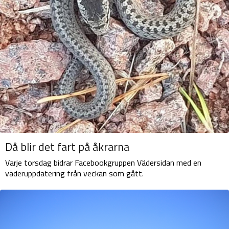
Då blir det fart på åkrarna
Varje torsdag bidrar Facebookgruppen Vädersidan med en
väderuppdatering från veckan som gått.