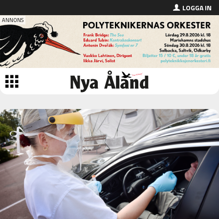
LOGGA IN