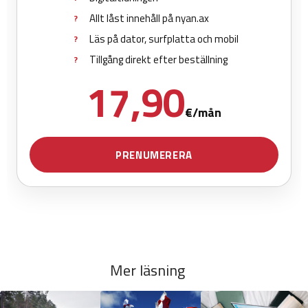
Mer läsning