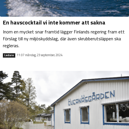
En havscocktail vi inte kommer att sakna
Inom en mycket snar framtid lägger Finlands regering fram ett
förslag till ny miljöskyddslag, där även skrubberutsläppen ska
regleras.
11:07 måndag, 23 september, 2024
Ledare