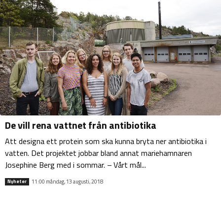
De vill rena vattnet från antibiotika
Att designa ett protein som ska kunna bryta ner antibiotika i
vatten. Det projektet jobbar bland annat mariehamnaren
Josephine Berg med i sommar. – Vårt mål...
11:00 måndag, 13 augusti, 2018
Nyheter