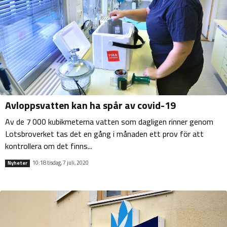
Avloppsvatten kan ha spår av covid-19
Av de 7 000 kubikmeterna vatten som dagligen rinner genom
Lotsbroverket tas det en gång i månaden ett prov för att
kontrollera om det finns...
10:18 tisdag, 7 juli, 2020
Nyheter