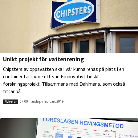
Unikt projekt för vattenrening
Chipsters avloppsvatten ska i vår kunna renas på plats i en
container tack vare ett världsinnovativt finskt
forskningsprojekt. Tillsammans med Dahlmans, som också
tittar på...
07:00 måndag, 4 februari, 2019
Nyheter