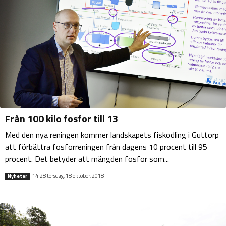
Från 100 kilo fosfor till 13
Med den nya reningen kommer landskapets fiskodling i Guttorp
att förbättra fosforreningen från dagens 10 procent till 95
procent. Det betyder att mängden fosfor som...
14:28 torsdag, 18 oktober, 2018
Nyheter