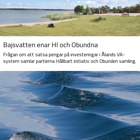
Bajsvatten enar HI och Obundna
Frågan om att satsa pengar på investeringar i Ålands VA-
system samlar partierna Hållbart initiativ och Obunden samling.