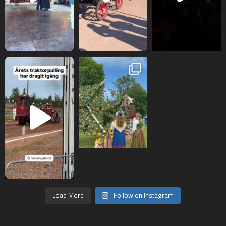
Load More
Follow on Instagram