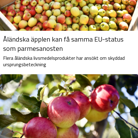
Åländska äpplen kan få samma EU-status
som parmesanosten
Flera åländska livsmedelsprodukter har ansökt om skyddad
ursprungsbeteckning