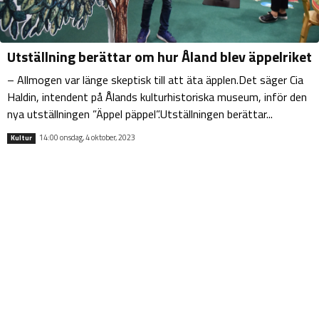
Utställning berättar om hur Åland blev äppelriket
– Allmogen var länge skeptisk till att äta äpplen.Det säger Cia
Haldin, intendent på Ålands kulturhistoriska museum, inför den
nya utställningen ”Äppel päppel”.Utställningen berättar...
14:00 onsdag, 4 oktober, 2023
Kultur