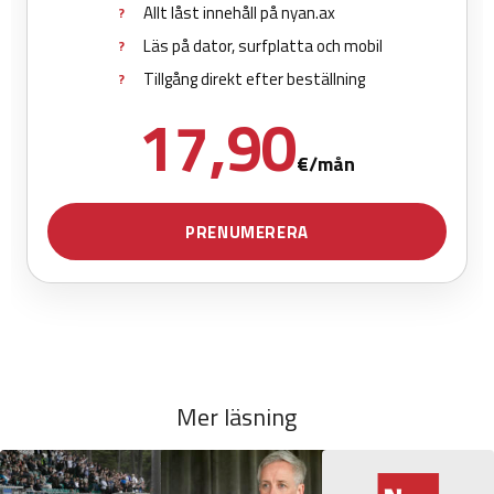
Mer läsning