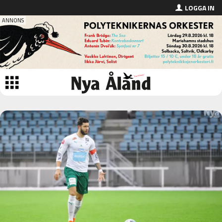
LOGGA IN