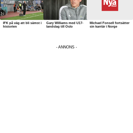
IFK på väg att bli sämst i
Gary Williams med U17-
Michael Fonsell fortsätter
historien
landslag till Oslo
sin karriär i Norge