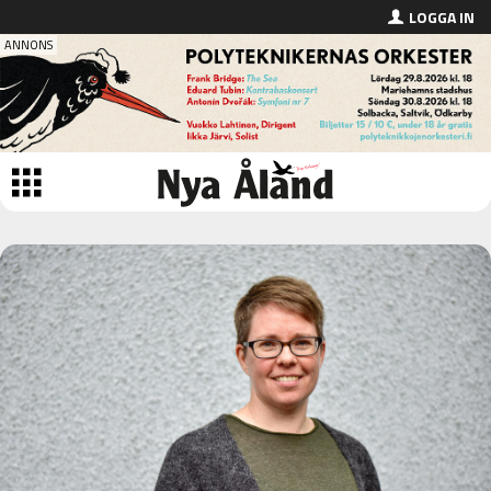
LOGGA IN