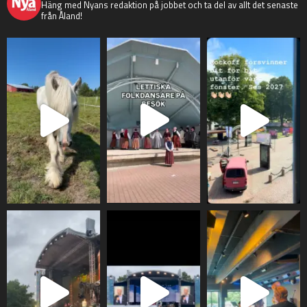
Häng med Nyans redaktion på jobbet och ta del av allt det senaste
från Åland!