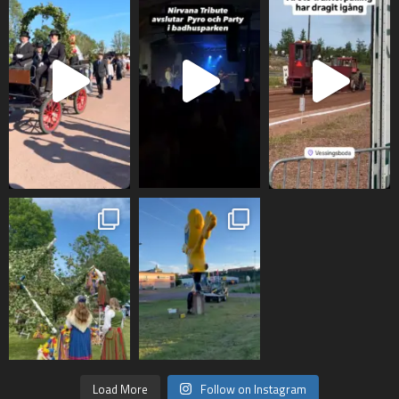
Load More
Follow on Instagram