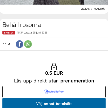
FOTO: JOAKIM HOLMSTRÖM
Behåll rosorna
15:34 torsdag, 25 juni, 2026
SPALTEN
DELA