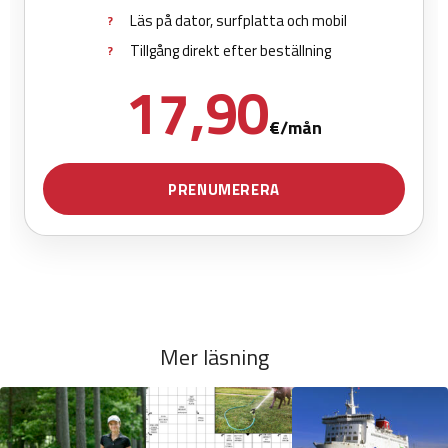
Mer läsning