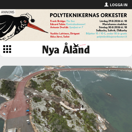
LOGGA IN