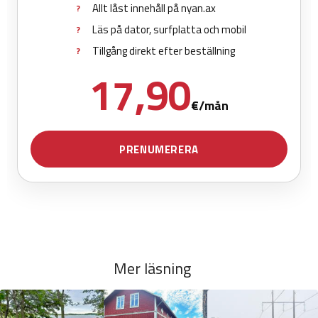
Mer läsning