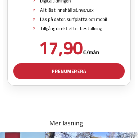
Mer läsning