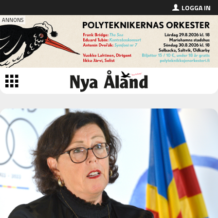
LOGGA IN