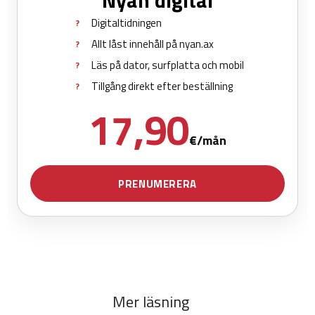
Mer läsning