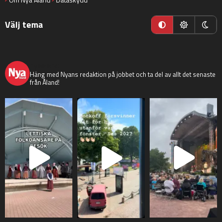
Välj tema
nyaaland
Häng med Nyans redaktion på jobbet och ta del av allt det senaste
från Åland!