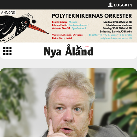
LOGGA IN