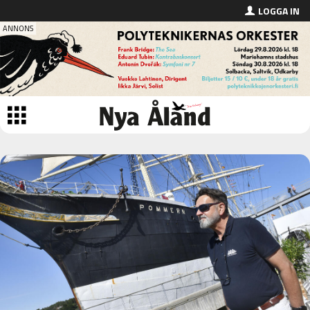
LOGGA IN