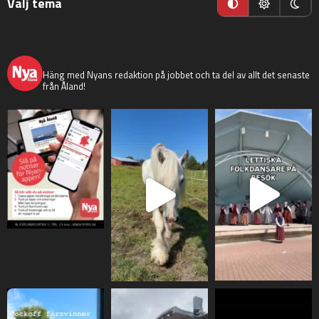
Välj tema
nyaaland
Häng med Nyans redaktion på jobbet och ta del av allt det senaste
från Åland!