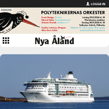
LOGGA IN