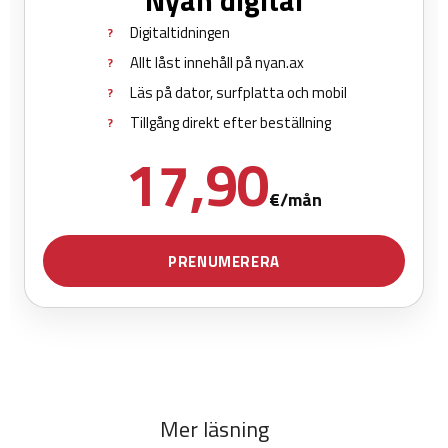
Mer läsning