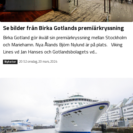
Se bilder från Birka Gotlands premiärkryssning
Birka Gotland gör ikväll sin premiärkryssning mellan Stockholm
och Mariehamn. Nya Ålands Björn Nylund är på plats. Viking
Lines vd Jan Hanses och Gotlandsbolagets vd...
20:52 onsdag, 20 mars, 2024
Nyheter