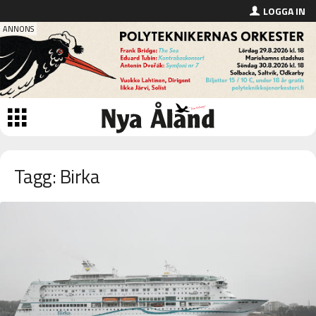
LOGGA IN
Tagg: Birka