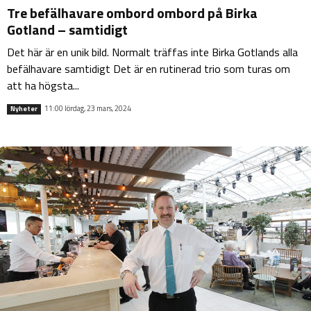
Tre befälhavare ombord ombord på Birka
Gotland – samtidigt
Det här är en unik bild. Normalt träffas inte Birka Gotlands alla
befälhavare samtidigt Det är en rutinerad trio som turas om
att ha högsta...
11:00 lördag, 23 mars, 2024
Nyheter