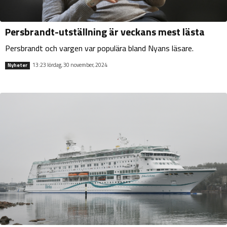
Persbrandt-utställning är veckans mest lästa
Persbrandt och vargen var populära bland Nyans läsare.
13:23 lördag, 30 november, 2024
Nyheter