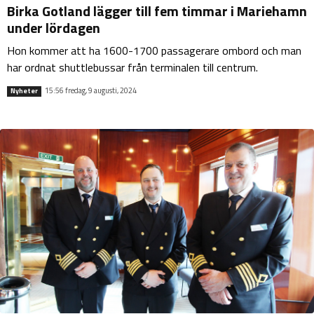
Birka Gotland lägger till fem timmar i Mariehamn
under lördagen
Hon kommer att ha 1600-1700 passagerare ombord och man
har ordnat shuttlebussar från terminalen till centrum.
15:56 fredag, 9 augusti, 2024
Nyheter