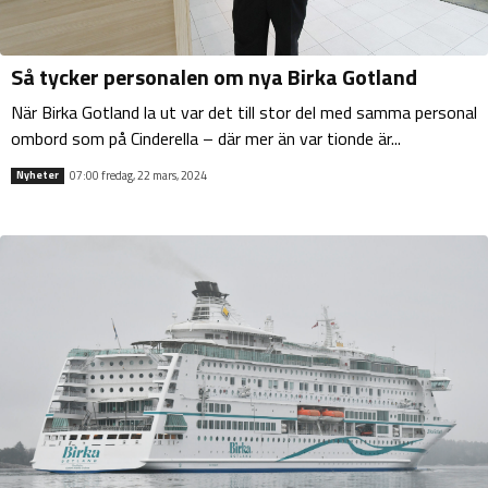
Så tycker personalen om nya Birka Gotland
När Birka Gotland la ut var det till stor del med samma personal
ombord som på Cinderella ­­– där mer än var tionde är...
07:00 fredag, 22 mars, 2024
Nyheter