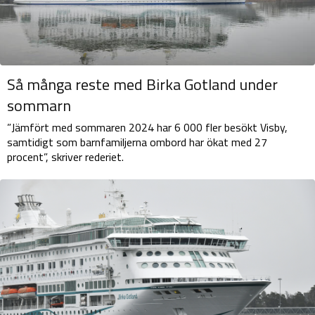
Så många reste med Birka Gotland under
sommarn
”Jämfört med sommaren 2024 har 6 000 fler besökt Visby,
samtidigt som barnfamiljerna ombord har ökat med 27
procent”, skriver rederiet.