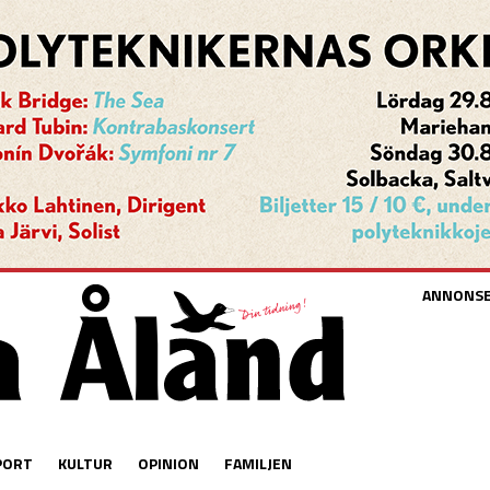
ANNONS
PORT
KULTUR
OPINION
FAMILJEN