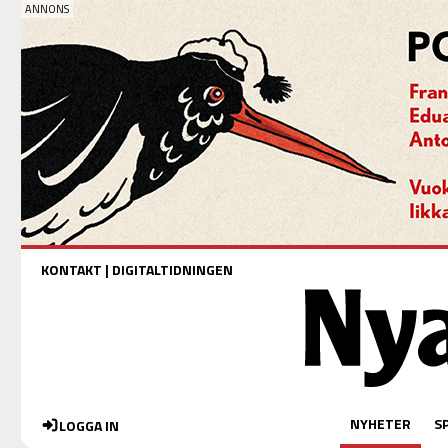
KONTAKT
|
DIGITALTIDNINGEN
NYHETER
S
LOGGA IN