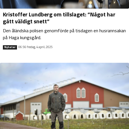
Kristoffer Lundberg om tillslaget: ”Något har
gått väldigt snett”
Den åländska polisen genomförde på tisdagen en husrannsakan
på Haga kungsgård.
06:56 fredag, 4 april, 2025
Nyheter