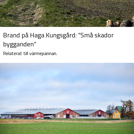
Brand på Haga Kungsgård: ”Små skador
bygganden”
Relaterat till värmepannan.