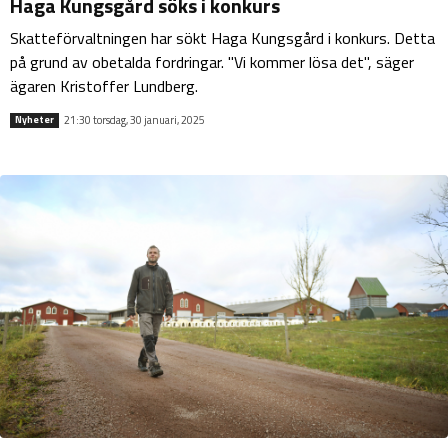
Haga Kungsgård söks i konkurs
Skatteförvaltningen har sökt Haga Kungsgård i konkurs. Detta
på grund av obetalda fordringar. "Vi kommer lösa det", säger
ägaren Kristoffer Lundberg.
21:30 torsdag, 30 januari, 2025
Nyheter