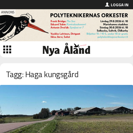
LOGGA IN
Tagg: Haga kungsgård