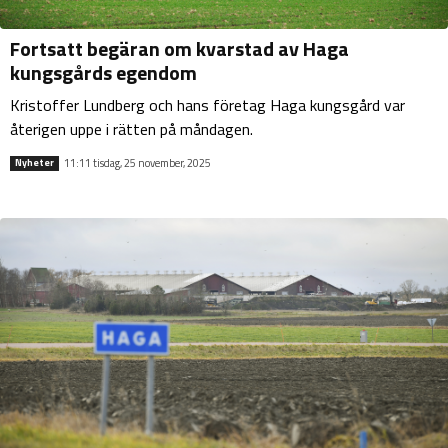
Fortsatt begäran om kvarstad av Haga
kungsgårds egendom
Kristoffer Lundberg och hans företag Haga kungsgård var
återigen uppe i rätten på måndagen.
11:11 tisdag, 25 november, 2025
Nyheter