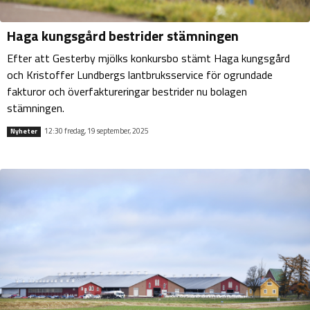
Haga kungsgård bestrider stämningen
Efter att Gesterby mjölks konkursbo stämt Haga kungsgård
och Kristoffer Lundbergs lantbruksservice för ogrundade
fakturor och överfaktureringar bestrider nu bolagen
stämningen.
12:30 fredag, 19 september, 2025
Nyheter