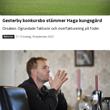
Gesterby konkursbo stämmer Haga kungsgård
Orsaken: Ogrundade fakturor och överfakturering på foder.
21:13 torsdag, 18 september, 2025
Nyheter