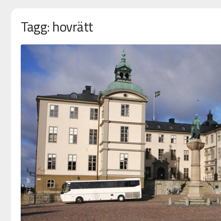
Tagg: hovrätt