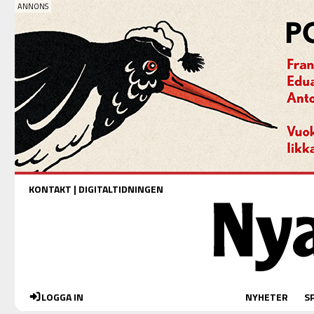
KONTAKT
|
DIGITALTIDNINGEN
LOGGA IN
NYHETER
S