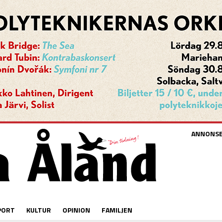
ANNONS
PORT
KULTUR
OPINION
FAMILJEN