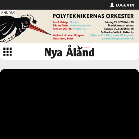
LOGGA IN