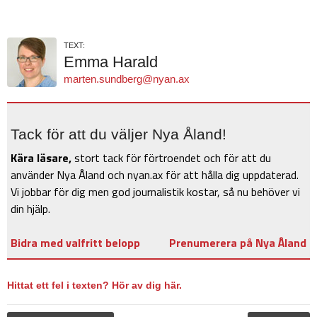
TEXT:
Emma Harald
marten.sundberg@nyan.ax
Tack för att du väljer Nya Åland!
Kära läsare,
stort tack för förtroendet och för att du
använder Nya Åland och nyan.ax för att hålla dig uppdaterad.
Vi jobbar för dig men god journalistik kostar, så nu behöver vi
din hjälp.
Bidra med valfritt belopp
Prenumerera på Nya Åland
Hittat ett fel i texten? Hör av dig här.