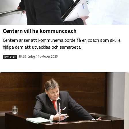
Centern vill ha kommuncoach
Centern anser att kommunerna borde få en coach som skulle
hjälpa dem att utvecklas och samarbeta.
16:59 lördag, 11 oktober, 2025
Nyheter