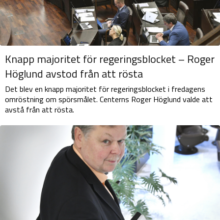
Knapp majoritet för regeringsblocket – Roger
Höglund avstod från att rösta
Det blev en knapp majoritet för regeringsblocket i fredagens
omröstning om spörsmålet. Centerns Roger Höglund valde att
avstå från att rösta.