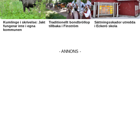
Kumlinge i skrivelse: Jakt
Traditionellt bondbröllop
Sättningsskador utredda
fungerar inte i egna
tillbaka i Finström
i Eckerö skola
kommunen