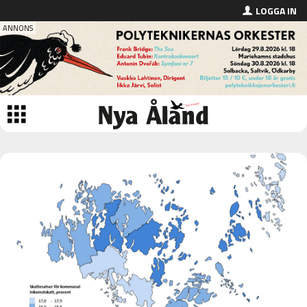
LOGGA IN