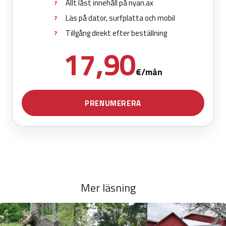
Mer läsning