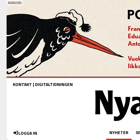
KONTAKT
|
DIGITALTIDNINGEN
NYHETER
S
LOGGA IN