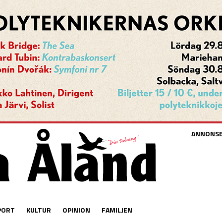
ANNONS
PORT
KULTUR
OPINION
FAMILJEN